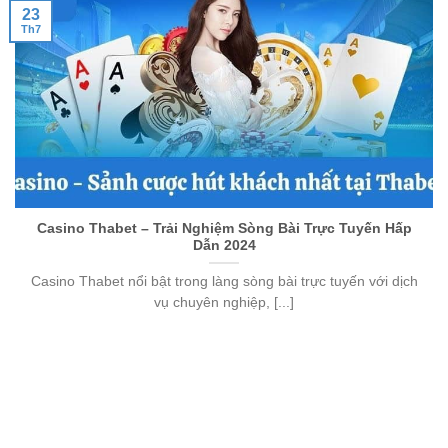
23
Th7
Casino Thabet – Trải Nghiệm Sòng Bài Trực Tuyến Hấp
Dẫn 2024
Casino Thabet nổi bật trong làng sòng bài trực tuyến với dịch
vụ chuyên nghiệp, [...]