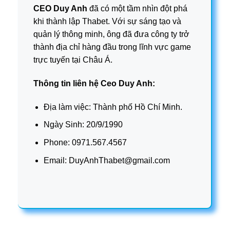
CEO Duy Anh
đã có một tầm nhìn đột phá
khi thành lập Thabet. Với sự sáng tạo và
quản lý thông minh, ông đã đưa công ty trở
thành địa chỉ hàng đầu trong lĩnh vực game
trực tuyến tại Châu Á.
Thông tin liên hệ Ceo Duy Anh:
Địa làm việc: Thành phố Hồ Chí Minh.
Ngày Sinh: 20/9/1990
Phone: 0971.567.4567
Email:
DuyAnhThabet@gmail.com