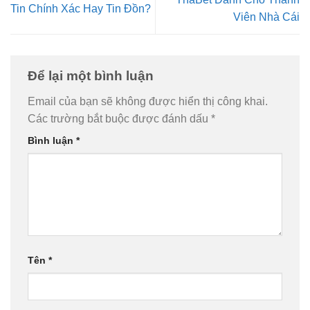
Tin Chính Xác Hay Tin Đồn?
Viên Nhà Cái
Để lại một bình luận
Email của bạn sẽ không được hiển thị công khai.
Các trường bắt buộc được đánh dấu
*
Bình luận
*
Tên
*