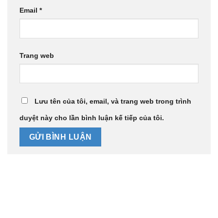
Email
*
Trang web
Lưu tên của tôi, email, và trang web trong trình
duyệt này cho lần bình luận kế tiếp của tôi.