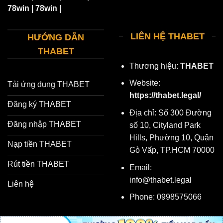
78win
|
78win
|
LIÊN HỆ THABET
HƯỚNG DẪN
THABET
Thương hiệu:
THABET
Website:
Tải ứng dụng THABET
https://thabet.legal/
Đăng ký THABET
Địa chỉ: Số 300 Đường
Đăng nhập THABET
số 10, Cityland Park
Hills, Phường 10, Quận
Nạp tiền THABET
Gò Vấp, TP.HCM 70000
Rút tiền THABET
Email:
info@thabet.legal
Liên hệ
Phone: 0998575066